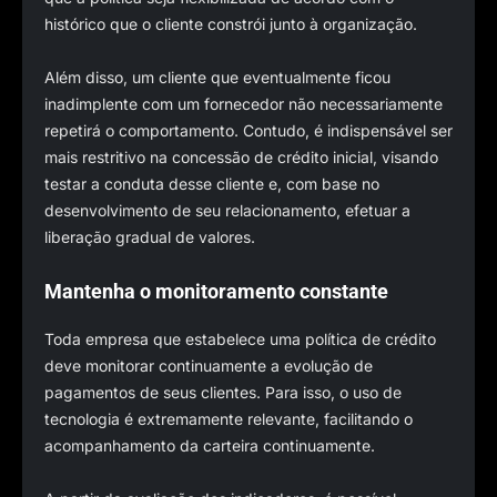
histórico que o cliente constrói junto à organização.
Além disso, um cliente que eventualmente ficou
inadimplente com um fornecedor não necessariamente
repetirá o comportamento. Contudo, é indispensável ser
mais restritivo na concessão de crédito inicial, visando
testar a conduta desse cliente e, com base no
desenvolvimento de seu relacionamento, efetuar a
liberação gradual de valores.
Mantenha o monitoramento constante
Toda empresa que estabelece uma política de crédito
deve monitorar continuamente a evolução de
pagamentos de seus clientes. Para isso, o uso de
tecnologia é extremamente relevante, facilitando o
acompanhamento da carteira continuamente.