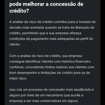
pode melhorar a concessão de
crédito?
A análise de risco de crédito contribui para a tomada de
decisão mais acertada quando se trata da liberação de
crédito, permitindo que a sua empresa ofereça
condições de pagamento mais adequadas ao perfil do
cliente.
Com a análise de risco de crédito, sua empresa
consegue identificar clientes com histórico financeiro
confiável, concedendo limites maiores aos clientes com
bom desempenho e limitações de crédito para os de
maior risco.
Isso cria um processo de concessão mais equilibrado e
seguro por meio de um mecanismo que auxilia a
empresa a ser mais conservadora em alguns