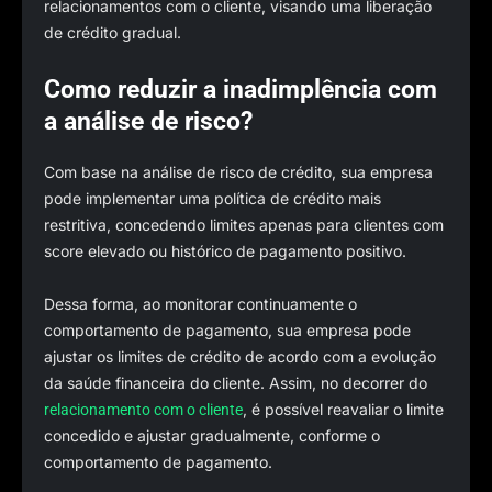
relacionamentos com o cliente, visando uma liberação
de crédito gradual.
Como reduzir a inadimplência com
a análise de risco?
Com base na análise de risco de crédito, sua empresa
pode implementar uma política de crédito mais
restritiva, concedendo limites apenas para clientes com
score elevado ou histórico de pagamento positivo.
Dessa forma, ao monitorar continuamente o
comportamento de pagamento, sua empresa pode
ajustar os limites de crédito de acordo com a evolução
da saúde financeira do cliente. Assim, no decorrer do
, é possível reavaliar o limite
relacionamento com o cliente
concedido e ajustar gradualmente, conforme o
comportamento de pagamento.