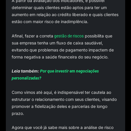
A partir da avaliação dos indicadores, é possível
determinar quais clientes estão aptos para ter um
aumento em relação ao crédito liberado e quais clientes
estão com maior risco de inadimplência.
Afinal, fazer a correta
possibilita que
gestão de riscos
sua empresa tenha um fluxo de caixa saudável,
evitando que problemas de pagamento impactem de
forma negativa a saúde financeira do seu negócio.
Leia também:
Por que investir em negociações
personalizadas?
Como vimos até aqui, é indispensável ter cautela ao
estruturar o relacionamento com seus clientes, visando
promover a fidelização deles e parcerias de longo
prazo.
Agora que você já sabe mais sobre a análise de risco