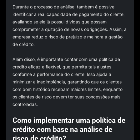
Durante o processo de análise, também é possível
identificar a real capacidade de pagamento do cliente,
avaliando se ele já possui dívidas que possam
comprometer a quitação de novas obrigações. Assim, a
empresa reduz o risco de prejuízo e melhora a gestão
de crédito.
Além disso, é importante contar com uma política de
crédito eficaz e flexível, que permita tais ajustes
conforme a performance do cliente. Isso ajuda a
minimizar a inadimplência, garantindo que os clientes
com bom histórico recebam maiores limites, enquanto
os clientes de risco devem ter suas concessões mais
controladas.
Como implementar uma política de
crédito com base na análise de
risco de crédito?