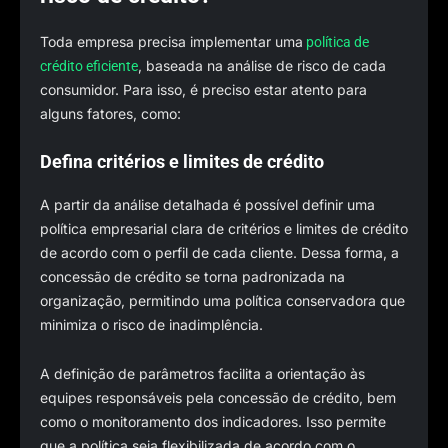
Toda empresa precisa implementar uma
política de
, baseada na análise de risco de cada
crédito eficiente
consumidor. Para isso, é preciso estar atento para
alguns fatores, como:
Defina critérios e limites de crédito
A partir da análise detalhada é possível definir uma
política empresarial clara de critérios e limites de crédito
de acordo com o perfil de cada cliente. Dessa forma, a
concessão de crédito se torna padronizada na
organização, permitindo uma política conservadora que
minimiza o risco de inadimplência.
A definição de parâmetros facilita a orientação às
equipes responsáveis pela concessão de crédito, bem
como o monitoramento dos indicadores. Isso permite
que a política seja flexibilizada de acordo com o