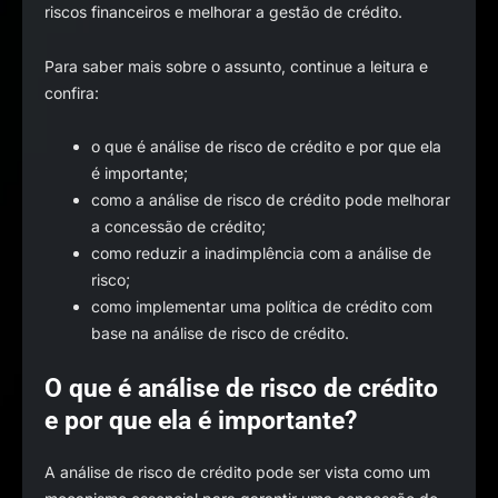
riscos financeiros e melhorar a gestão de crédito.
Para saber mais sobre o assunto, continue a leitura e
confira:
o que é análise de risco de crédito e por que ela
é importante;
como a análise de risco de crédito pode melhorar
a concessão de crédito;
como reduzir a inadimplência com a análise de
risco;
como implementar uma política de crédito com
base na análise de risco de crédito.
O que é análise de risco de crédito
e por que ela é importante?
A análise de risco de crédito pode ser vista como um