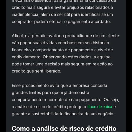
mecanismo essencial para garantir uma concessão de
crédito mais segura e evitar prejuízos relacionados à
inadimplência, além de ser útil para identificar se um
comprador poderá efetuar o pagamento acordado.
Afinal, ela permite avaliar a probabilidade de um cliente
não pagar suas dívidas com base em seu histórico
financeiro, comportamento de pagamento e nível de
endividamento. Observando estes dados, a equipe
pode tomar uma decisão mais segura em relação ao
crédito que será liberado.
Esse procedimento evita que a empresa conceda
grandes limites para quem já demonstra
comportamento recorrente de não pagamento. Ou seja,
a análise de risco de crédito protege o
e
fluxo de caixa
garante a sustentabilidade financeira de um negócio.
Como a análise de risco de crédito