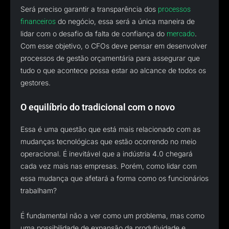
Será preciso garantir a transparência dos
processos
do negócio, essa será a única maneira de
financeiros
lidar com o desafio da falta de confiança do
.
mercado
Com esse objetivo, o CFOs deve pensar em desenvolver
processos de gestão orçamentária para assegurar que
tudo o que acontece possa estar ao alcance de todos os
gestores.
O equilíbrio do tradicional com o novo
Essa é uma questão que está mais relacionado com as
mudanças tecnológicas que estão ocorrendo no meio
operacional. É inevitável que a indústria 4.0 chegará
cada vez mais nas empresas. Porém, como lidar com
essa mudança que afetará a forma como os funcionários
trabalham?
É fundamental não a ver como um problema, mas como
uma possibilidade de expansão da produtividade e