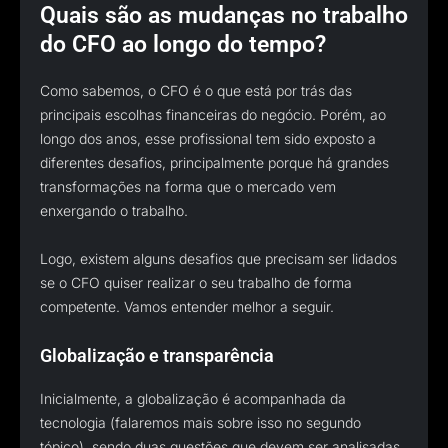
Quais são as mudanças no trabalho
do CFO ao longo do tempo?
Como sabemos, o CFO é o que está por trás das
principais escolhas financeiras do negócio. Porém, ao
longo dos anos, esse profissional tem sido exposto a
diferentes desafios, principalmente porque há grandes
transformações na forma que o mercado vem
enxergando o trabalho.
Logo, existem alguns desafios que precisam ser lidados
se o CFO quiser realizar o seu trabalho de forma
competente. Vamos entender melhor a seguir.
Globalização e transparência
Inicialmente, a globalização é acompanhada da
tecnologia (falaremos mais sobre isso no segundo
tópico), sendo duas questões que devem ser analisadas