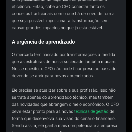
eficiência. Então, cabe ao CFO conectar tanto os
conceitos tradicionais com o que há de novo,de forma
que seja possível impulsionar a transformação sem
causar grandes impactos no que já está estável.
A urgência de aprendizado
O mercado tem passado por transformações à medida
que as estruturas de nossa sociedade também mudam.
Nesse quesito, o CFO não pode ficar preso ao passado,
devendo se abrir para novos aprendizados.
Ele precisa se atualizar sobre a sua profissão. Isso não
se trata apenas do aprendizado técnico, mas também
das novidades que abrangem o meio econômico. O CFO
deve estar pronto para as novas
de
técnicas de gestão
forma que desenvolva sua visão do cenário financeiro.
Sendo assim, ele ganha mais competência e a empresa