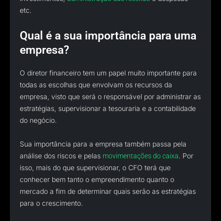
etc.
Qual é a sua importância para uma
empresa?
O diretor financeiro tem um papel muito importante para
todas as escolhas que envolvam os recursos da
empresa, visto que será o responsável por administrar as
estratégias, supervisionar a tesouraria e a contabilidade
do negócio.
Sua importância para a empresa também passa pela
análise dos riscos e pelas
. Por
movimentações do caixa
isso, mais do que supervisionar, o CFO terá que
conhecer bem tanto o empreendimento quanto o
mercado a fim de determinar quais serão as estratégias
para o crescimento.