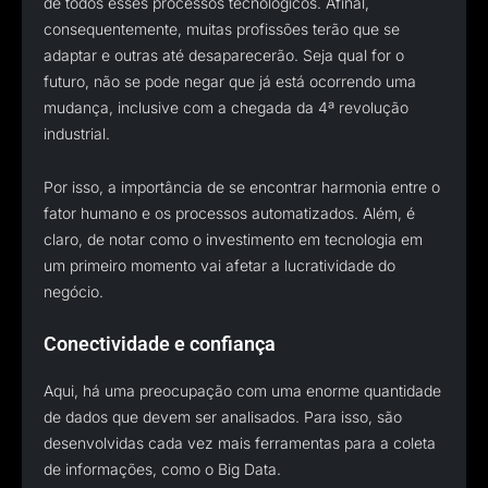
de todos esses processos tecnológicos. Afinal,
consequentemente, muitas profissões terão que se
adaptar e outras até desaparecerão. Seja qual for o
futuro, não se pode negar que já está ocorrendo uma
mudança, inclusive com a chegada da 4ª revolução
industrial.
Por isso, a importância de se encontrar harmonia entre o
fator humano e os processos automatizados. Além, é
claro, de notar como o investimento em tecnologia em
um primeiro momento vai afetar a lucratividade do
negócio.
Conectividade e confiança
Aqui, há uma preocupação com uma enorme quantidade
de dados que devem ser analisados. Para isso, são
desenvolvidas cada vez mais ferramentas para a coleta
de informações, como o Big Data.