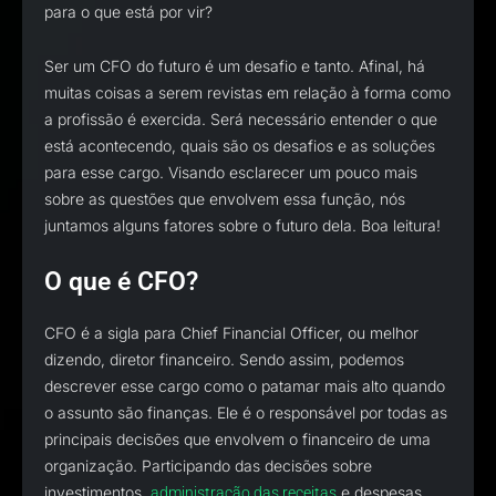
para o que está por vir?
Ser um CFO do futuro é um desafio e tanto. Afinal, há
muitas coisas a serem revistas em relação à forma como
a profissão é exercida. Será necessário entender o que
está acontecendo, quais são os desafios e as soluções
para esse cargo. Visando esclarecer um pouco mais
sobre as questões que envolvem essa função, nós
juntamos alguns fatores sobre o futuro dela. Boa leitura!
O que é CFO?
CFO é a sigla para Chief Financial Officer, ou melhor
dizendo, diretor financeiro. Sendo assim, podemos
descrever esse cargo como o patamar mais alto quando
o assunto são finanças. Ele é o responsável por todas as
principais decisões que envolvem o financeiro de uma
organização. Participando das decisões sobre
investimentos,
e despesas
administração das receitas