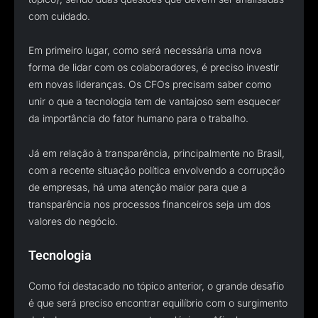
com cuidado.
Em primeiro lugar, como será necessária uma nova
forma de lidar com os colaboradores, é preciso investir
em novas lideranças. Os CFOs precisam saber como
unir o que a tecnologia tem de vantajoso sem esquecer
da importância do fator humano para o trabalho.
Já em relação à transparência, principalmente no Brasil,
com a recente situação política envolvendo a corrupção
de empresas, há uma atenção maior para que a
transparência nos processos financeiros seja um dos
valores do negócio.
Tecnologia
Como foi destacado no tópico anterior, o grande desafio
é que será preciso encontrar equilíbrio com o surgimento