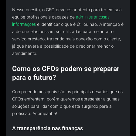
Nesse quesito, o CFO deve estar atento para ter em sua
equipe profissionais capazes de
administrar essas
e identificar o que é útil ou não. A intenção é
informações
a de que elas possam ser utilizadas para melhorar o
serviço prestado, trazendo mais conexão com o cliente,
já que haverá a possibilidade de direcionar melhor o
atendimento.
Como os CFOs podem se preparar
para o futuro?
Compreendemos quais são os principais desafios que os
CFOs enfrentam, porém queremos apresentar algumas
soluções para lidar com o que está surgindo para a
profissão. Acompanhe!
A transparência nas finanças