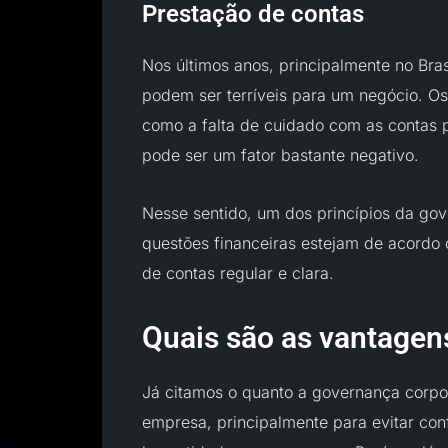
Prestação de contas
Nos últimos anos, principalmente no Bra
podem ser terríveis para um negócio. 
como a falta de cuidado com as contas p
pode ser um fator bastante negativo.
Nesse sentido, um dos princípios da gov
questões financeiras estejam de acordo
de contas regular e clara.
Quais são as vantagen
Já citamos o quanto a governança corpo
empresa, principalmente para evitar confl