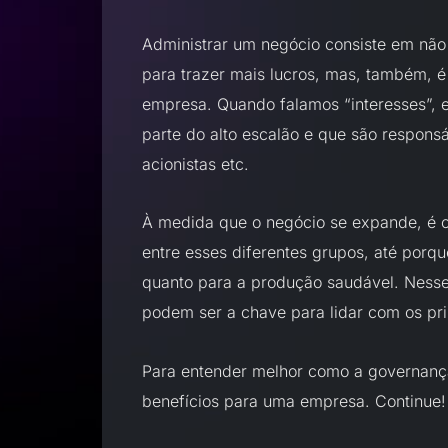
Administrar um negócio consiste em não
para trazer mais lucros, mas, também, é
empresa. Quando falamos “interesses”, 
parte do alto escalão e que são respons
acionistas etc.
À medida que o negócio se expande, é 
entre esses diferentes grupos, até porqu
quanto para a produção saudável. Nesse
podem ser a chave para lidar com os prin
Para entender melhor como a governança
benefícios para uma empresa. Continue!