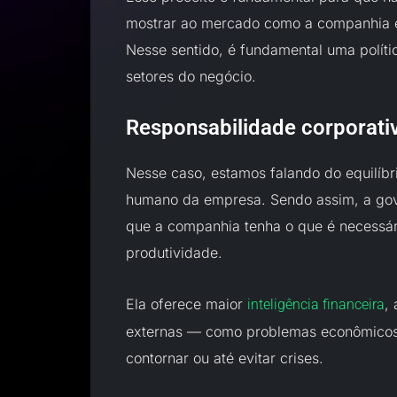
mostrar ao mercado como a companhia 
Nesse sentido, é fundamental uma polít
setores do negócio.
Responsabilidade corporati
Nesse caso, estamos falando do equilíbri
humano da empresa. Sendo assim, a gov
que a companhia tenha o que é necessár
produtividade.
Ela oferece maior
,
inteligência financeira
externas — como problemas econômicos
contornar ou até evitar crises.