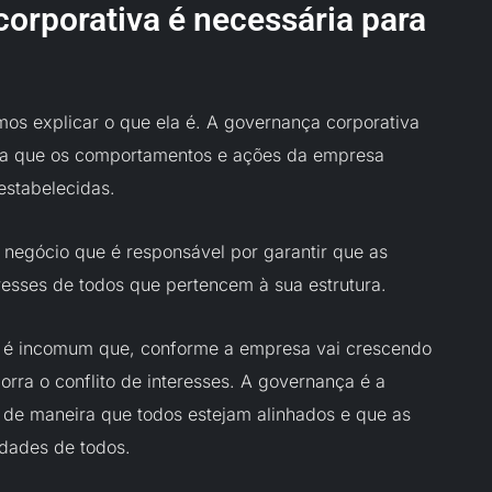
orporativa é necessária para
mos explicar o que ela é. A governança corporativa
ara que os comportamentos e ações da empresa
estabelecidas.
 negócio que é responsável por garantir que as
esses de todos que pertencem à sua estrutura.
o é incomum que, conforme a empresa vai crescendo
rra o conflito de interesses. A governança é a
 de maneira que todos estejam alinhados e que as
dades de todos.