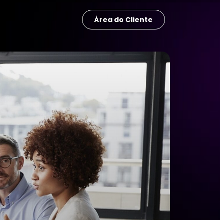
Área do Cliente