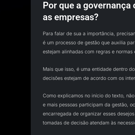
Por que a governança c
as empresas?
Para falar de sua a importância, precisa
é um processo de gestão que auxilia p
estejam alinhadas com regras e normas 
Mais que isso, é uma entidade dentro do
decisões estejam de acordo com os inter
Como explicamos no início do texto, nã
e mais pessoas participam da gestão, oco
encarregada de organizar esses desejos
tomadas de decisão atendam às necessi