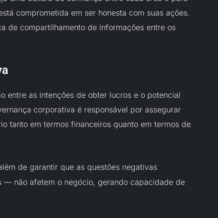
está comprometida em ser honesta com suas ações.
ica de compartilhamento de informações entre os
va
o entre as intenções de obter lucros e o potencial
ernança corporativa é responsável por assegurar
io tanto em termos financeiros quanto em termos de
 além de garantir que as questões negativas
 — não afetem o negócio, gerando capacidade de