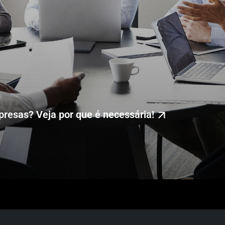
resas? Veja por que é necessária!