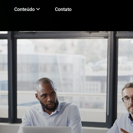
Conteúdo
Contato