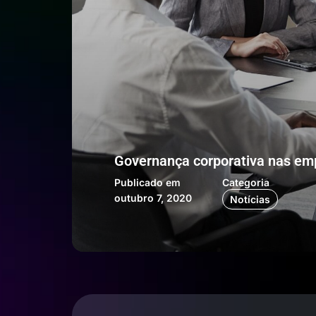
Governança corporativa nas emp
Publicado em
Categoria
outubro 7, 2020
Notícias