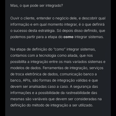
Mas, o que pode ser integrado?
Ouvir o cliente, entender o negócio dele, e descobrir qual
informação e em qual momento integrar, é o que definirá
o sucesso desta estratégia. Só depois disso definido, que
podemos partir para a etapa do
como
integrar sistemas.
Na etapa de definição do “como” integrar sistemas,
contamos com a tecnologia como aliada, que nos
possibilita a integração entre os mais variados sistemas e
modelos de dados. Ferramentas de integração, serviços
de troca eletrônica de dados, comunicação banco a
banco, APIs, são formas de integração válidas e que
devem ser analisadas caso a caso. A segurança das
informações e a possibilidade da rastreabilidade das
mesmas são variáveis que devem ser consideradas na
definição do método de integração a ser utilizado.