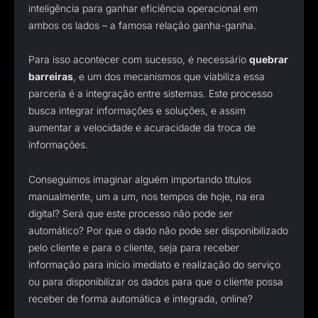
inteligência para ganhar eficiência operacional em
ambos os lados – a famosa relação ganha-ganha.
Para isso acontecer com sucesso, é necessário
quebrar
barreiras
, e um dos mecanismos que viabiliza essa
parceria é a integração entre sistemas. Este processo
busca integrar informações e soluções, e assim
aumentar a velocidade e acuracidade da troca de
informações.
Conseguimos imaginar alguém importando títulos
manualmente, um a um, nos tempos de hoje, na era
digital? Será que este processo não pode ser
automático? Por que o dado não pode ser disponibilizado
pelo cliente e para o cliente, seja para receber
informação para início imediato e realização do serviço
ou para disponibilizar os dados para que o cliente possa
receber de forma automática e integrada, online?