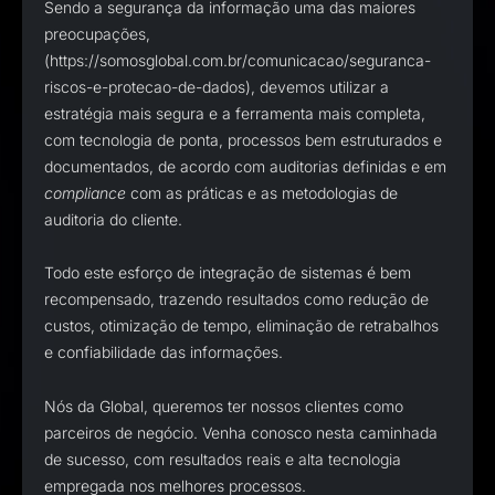
Sendo a segurança da informação uma das maiores
preocupações,
(https://somosglobal.com.br/comunicacao/seguranca-
riscos-e-protecao-de-dados), devemos utilizar a
estratégia mais segura e a ferramenta mais completa,
com tecnologia de ponta, processos bem estruturados e
documentados, de acordo com auditorias definidas e em
compliance
com as práticas e as metodologias de
auditoria do cliente.
Todo este esforço de integração de sistemas é bem
recompensado, trazendo resultados como redução de
custos, otimização de tempo, eliminação de retrabalhos
e confiabilidade das informações.
Nós da Global, queremos ter nossos clientes como
parceiros de negócio. Venha conosco nesta caminhada
de sucesso, com resultados reais e alta tecnologia
empregada nos melhores processos.