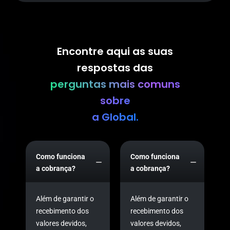
Encontre aqui as suas
respostas das
perguntas mais comuns
sobre
a Global.
Como funciona
Como funciona
a cobrança?
a cobrança?
Além de garantir o
Além de garantir o
recebimento dos
recebimento dos
valores devidos,
valores devidos,