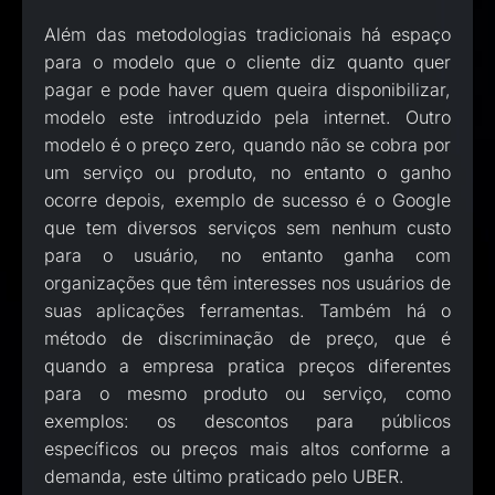
Além das metodologias tradicionais há espaço
para o modelo que o cliente diz quanto quer
pagar e pode haver quem queira disponibilizar,
modelo este introduzido pela internet. Outro
modelo é o preço zero, quando não se cobra por
um serviço ou produto, no entanto o ganho
ocorre depois, exemplo de sucesso é o Google
que tem diversos serviços sem nenhum custo
para o usuário, no entanto ganha com
organizações que têm interesses nos usuários de
suas aplicações ferramentas. Também há o
método de discriminação de preço, que é
quando a empresa pratica preços diferentes
para o mesmo produto ou serviço, como
exemplos: os descontos para públicos
específicos ou preços mais altos conforme a
demanda, este último praticado pelo UBER.