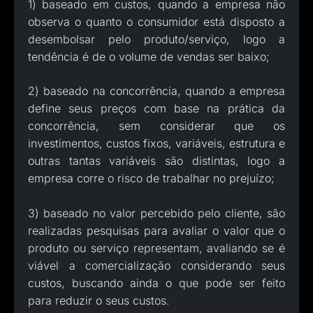
1) baseado em custos, quando a empresa não
observa o quanto o consumidor está disposto a
desembolsar pelo produto/serviço, logo a
tendência é de o volume de vendas ser baixo;
2) baseado na concorrência, quando a empresa
define seus preços com base na prática da
concorrência, sem considerar que os
investimentos, custos fixos, variáveis, estrutura e
outras tantas variáveis são distintas, logo a
empresa corre o risco de trabalhar no prejuízo;
3) baseado no valor percebido pelo cliente, são
realizadas pesquisas para avaliar o valor que o
produto ou serviço representam, avaliando se é
viável a comercialização considerando seus
custos, buscando ainda o que pode ser feito
para reduzir o seus custos.