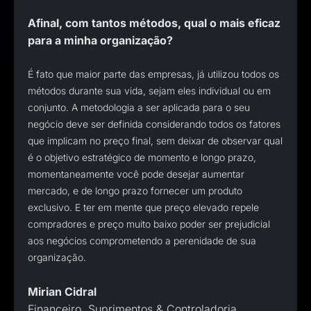
Afinal, com tantos métodos, qual o mais eficaz
para a minha organização?
É fato que maior parte das empresas, já utilizou todos os
métodos durante sua vida, sejam eles individual ou em
conjunto. A metodologia a ser aplicada para o seu
negócio deve ser definida considerando todos os fatores
que implicam no preço final, sem deixar de observar qual
é o objetivo estratégico de momento e longo prazo,
momentaneamente você pode desejar aumentar
mercado, e de longo prazo fornecer um produto
exclusivo. E ter em mente que preço elevado repele
compradores e preço muito baixo poder ser prejudicial
aos negócios comprometendo a perenidade de sua
organização.
Mirian Cidral
Financeiro, Suprimentos & Controladoria