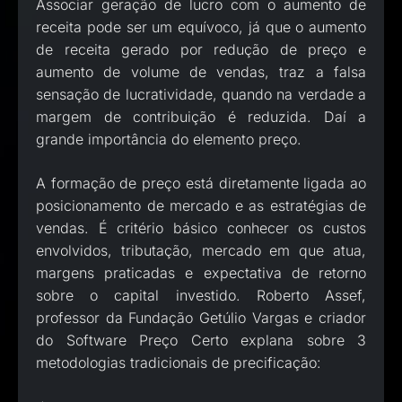
Associar geração de lucro com o aumento de
receita pode ser um equívoco, já que o aumento
de receita gerado por redução de preço e
aumento de volume de vendas, traz a falsa
sensação de lucratividade, quando na verdade a
margem de contribuição é reduzida. Daí a
grande importância do elemento preço.
A formação de preço está diretamente ligada ao
posicionamento de mercado e as estratégias de
vendas. É critério básico conhecer os custos
envolvidos, tributação, mercado em que atua,
margens praticadas e expectativa de retorno
sobre o capital investido. Roberto Assef,
professor da Fundação Getúlio Vargas e criador
do Software Preço Certo explana sobre 3
metodologias tradicionais de precificação: