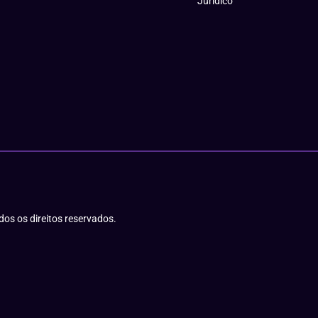
Jurídico
os os direitos reservados.