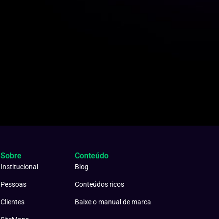
Sobre
Conteúdo
Institucional
Blog
Pessoas
Conteúdos ricos
Clientes
Baixe o manual de marca