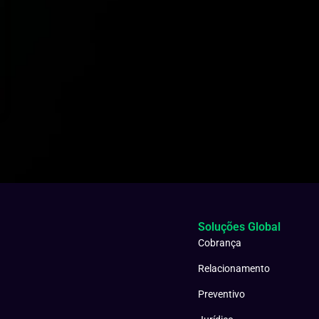
Soluções Global
Cobrança
Relacionamento
Preventivo