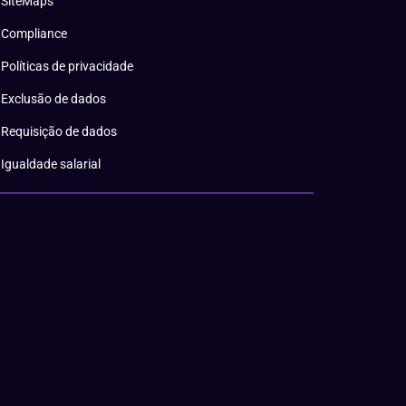
SiteMaps
Compliance
Políticas de privacidade
Exclusão de dados
Requisição de dados
Igualdade salarial