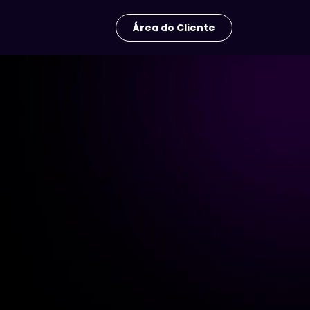
Área do Cliente