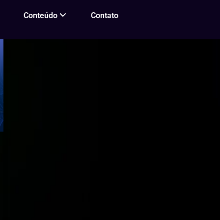
Conteúdo
Contato