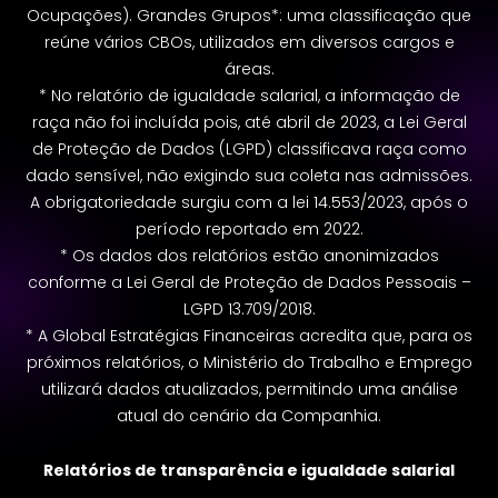
Ocupações). Grandes Grupos*: uma classificação que
reúne vários CBOs, utilizados em diversos cargos e
áreas.
* No relatório de igualdade salarial, a informação de
raça não foi incluída pois, até abril de 2023, a Lei Geral
de Proteção de Dados (LGPD) classificava raça como
dado sensível, não exigindo sua coleta nas admissões.
A obrigatoriedade surgiu com a lei 14.553/2023, após o
período reportado em 2022.
* Os dados dos relatórios estão anonimizados
conforme a Lei Geral de Proteção de Dados Pessoais –
LGPD 13.709/2018.
* A Global Estratégias Financeiras acredita que, para os
próximos relatórios, o Ministério do Trabalho e Emprego
utilizará dados atualizados, permitindo uma análise
atual do cenário da Companhia.
Relatórios de transparência e igualdade salarial