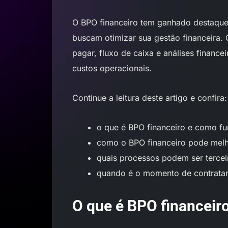
O BPO financeiro tem ganhado destaque
buscam otimizar sua gestão financeira.
pagar, fluxo de caixa e análises financei
custos operacionais.
Continue a leitura deste artigo e confira:
o que é BPO financeiro e como fu
como o BPO financeiro pode melho
quais processos podem ser tercei
quando é o momento de contratar
O que é BPO financeir