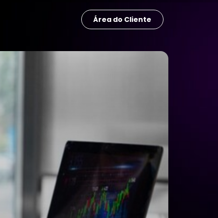
Área do Cliente