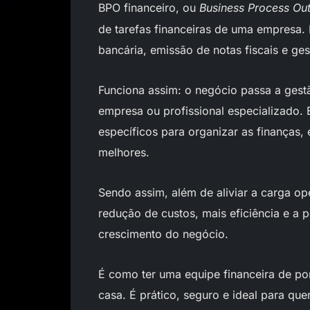
BPO financeiro, ou
Business Process Ou
de tarefas financeiras de uma empresa. I
bancária, emissão de notas fiscais e ges
Funciona assim: o negócio passa a gest
empresa ou profissional especializado. 
específicos para organizar as finanças, 
melhores.
Sendo assim, além de aliviar a carga op
redução de custos, mais eficiência e a 
crescimento do negócio.
É como ter uma equipe financeira de po
casa. É prático, seguro e ideal para q