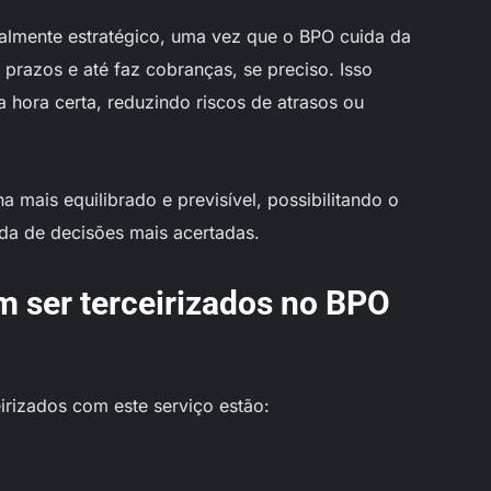
ualmente estratégico, uma vez que o BPO cuida da
prazos e até faz cobranças, se preciso. Isso
na hora certa, reduzindo riscos de atrasos ou
a mais equilibrado e previsível, possibilitando o
da de decisões mais acertadas.
 ser terceirizados no BPO
irizados com este serviço estão: