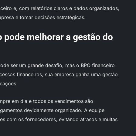
nceiro e, com relatórios claros e dados organizados,
mpresa e tomar decisões estratégicas.
 pode melhorar a gestão do
ode ser um grande desafio, mas o BPO financeiro
processos financeiros, sua empresa ganha uma gestão
icações.
mpre em dia e todos os vencimentos são
gamentos devidamente organizado. A equipe
es com os fornecedores, evitando atrasos e multas