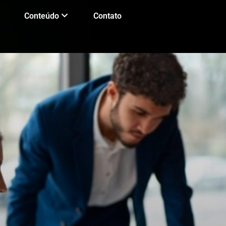
Conteúdo
Contato