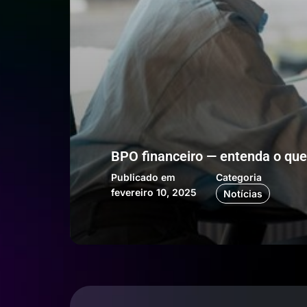
BPO financeiro — entenda o que
Publicado em
Categoria
fevereiro 10, 2025
Notícias