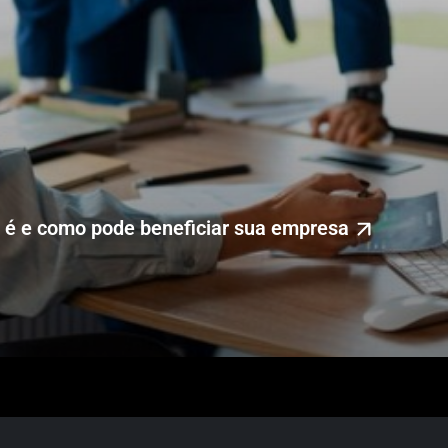
 é e como pode beneficiar sua empresa