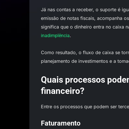
Já nas contas a receber, o suporte é ig
emissão de notas fiscais, acompanha os 
significa que o dinheiro entra no caixa 
.
inadimplência
Como resultado, o fluxo de caixa se torn
planejamento de investimentos e a toma
Quais processos podem
financeiro?
Entre os processos que podem ser terce
Faturamento