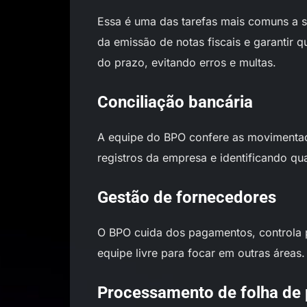
Essa é uma das tarefas mais comuns a s
da emissão de notas fiscais e garantir 
do prazo, evitando erros e multas.
Conciliação bancária
A equipe do BPO confere as movimentaç
registros da empresa e identificando qua
Gestão de fornecedores
O BPO cuida dos pagamentos, controla 
equipe livre para focar em outras áreas.
Processamento de folha de