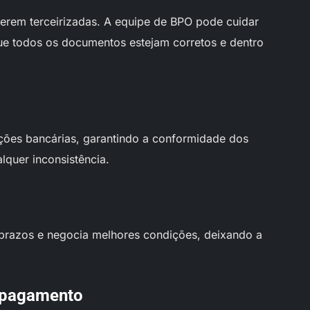
erem terceirizadas. A equipe de BPO pode cuidar
que todos os documentos estejam corretos e dentro
ões bancárias, garantindo a conformidade dos
lquer inconsistência.
prazos e negocia melhores condições, deixando a
 pagamento