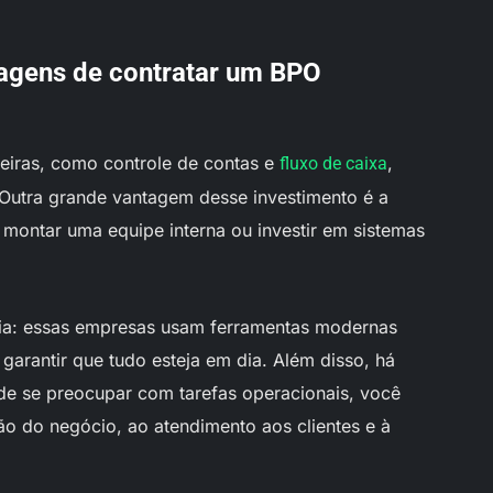
tagens de contratar um BPO
ceiras, como controle de contas e
,
fluxo de caixa
 Outra grande vantagem desse investimento é a
 montar uma equipe interna ou investir em sistemas
cia: essas empresas usam ferramentas modernas
 garantir que tudo esteja em dia. Além disso, há
 de se preocupar com tarefas operacionais, você
o do negócio, ao atendimento aos clientes e à