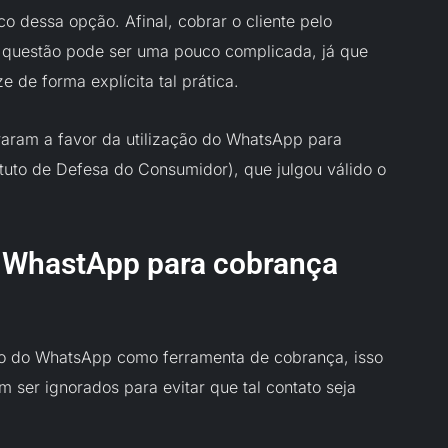
ico dessa opção. Afinal, cobrar o cliente pelo
 questão pode ser uma pouco complicada, já que
e de forma explícita tal prática.
traram a favor da utilização do WhatsApp para
tuto de Defesa do Consumidor), que julgou válido o
o WhastApp para cobrança
ção do WhatsApp como ferramenta de cobrança, isso
 ser ignorados para evitar que tal contato seja