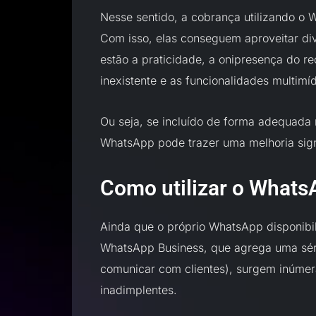
Nesse sentido, a cobrança utilizando o
Com isso, elas conseguem aproveitar div
estão a praticidade, a onipresença do r
inexistente e as funcionalidades multimí
Ou seja, se incluído de forma adequada 
WhatsApp pode trazer uma melhoria signi
Como utilizar o Whats
Ainda que o próprio WhatsApp disponibi
WhatsApp Business, que agrega uma séri
comunicar com clientes), surgem inúmera
inadimplentes.