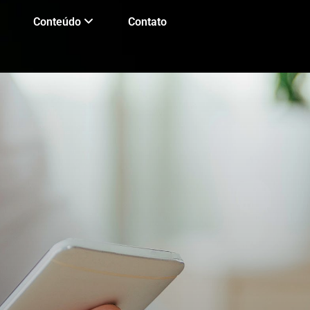
Conteúdo
Contato