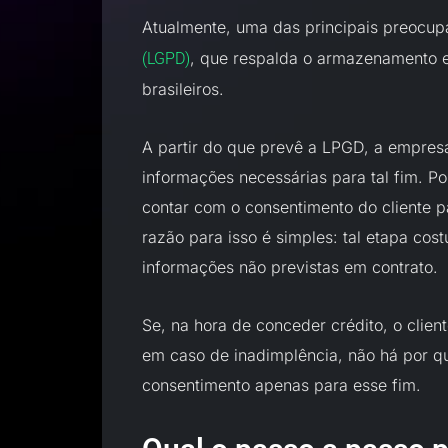
Atualmente, uma das principais preocu
, que respalda o armazenamento 
(LGPD)
brasileiros.
A partir do que prevê a LPGD, a empresa
informações necessárias para tal fim. Po
contar com o consentimento do cliente 
razão para isso é simples: tal etapa cos
informações não previstas em contrato.
Se, na hora de conceder crédito, o clien
em caso de inadimplência, não há por q
consentimento apenas para esse fim.