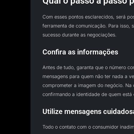
Qual o passo a passo 
Com esses pontos esclarecidos, será pos
ferramenta de comunicação. Para isso, 
sucesso durante as negociações.
Confira as informações
Antes de tudo, garanta que o número con
mensagens para quem não ter nada a ve
comprometer a imagem do negócio. Na dúv
confirmando a identidade de quem está d
Utilize mensagens cuidados
Todo o contato com o consumidor inadi