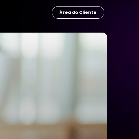
Área do Cliente