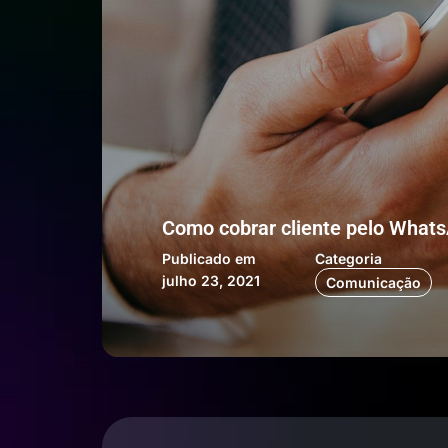
Como cobrar cliente pelo Whats
Publicado em
Categoria
julho 23, 2021
Comunicação