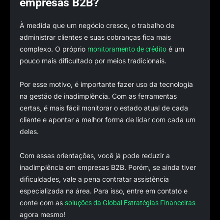
empresas B2B?
À medida que um negócio cresce, o trabalho de
administrar clientes e suas cobranças fica mais
complexo. O próprio
é um
monitoramento de crédito
pouco mais dificultado por meios tradicionais.
Por esse motivo, é importante fazer uso da tecnologia
na gestão de inadimplência. Com as ferramentas
certas, é mais fácil monitorar o estado atual de cada
cliente e apontar a melhor forma de lidar com cada um
deles.
Com essas orientações, você já pode reduzir a
inadimplência em empresas B2B. Porém, se ainda tiver
dificuldades, vale a pena contratar assistência
especializada na área. Para isso, entre em contato e
conte com as
soluções da Global Estratégias Financeiras
agora mesmo!