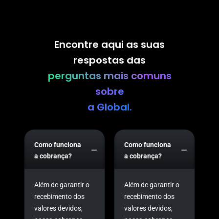
Encontre aqui as suas
respostas das
perguntas mais comuns
sobre
a Global.
Como funciona
Como funciona
a cobrança?
a cobrança?
Além de garantir o
Além de garantir o
recebimento dos
recebimento dos
valores devidos,
valores devidos,