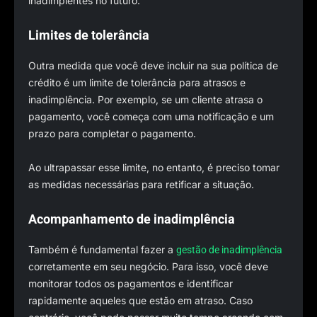
inadimplentes no futuro.
Limites de tolerância
Outra medida que você deve incluir na sua política de
crédito é um limite de tolerância para atrasos e
inadimplência. Por exemplo, se um cliente atrasa o
pagamento, você começa com uma notificação e um
prazo para completar o pagamento.
Ao ultrapassar esse limite, no entanto, é preciso tomar
as medidas necessárias para retificar a situação.
Acompanhamento de inadimplência
Também é fundamental fazer a
gestão de inadimplência
corretamente em seu negócio. Para isso, você deve
monitorar todos os pagamentos e identificar
rapidamente aqueles que estão em atraso. Caso