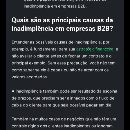
inadimplência em empresas B2B.
Quais são as principais causas da
inadimplência em empresas B2B?
Entender as possíveis causas de inadimplência, por
exemplo, é fundamental para sua
, e
estratégia financeira
não avaliar o cliente antes de fechar um contrato é o
principal exemplo. Sem essa precaução, você não tem
como saber se ele é capaz ou não de arcar com os
valores acordados.
A inadimplência também pode ser resultado da escolha
de prazos, que precisam ser alinhados com o fluxo de
caixa do cliente para que seja possível pagar em dia.
Também há muitos casos de negócios que não têm um
controle rígido dos clientes inadimplentes ou ignoram