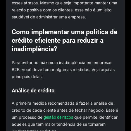
esses atrasos. Mesmo que seja importante manter uma
relação positiva com os clientes, esse não é um jeito
saudável de administrar uma empresa.
Como implementar uma política de
crédito eficiente para reduzir a
inadimplência?
Para evitar ao máximo a inadimplência em empresas
B2B, você deve tomar algumas medidas. Veja aqui as
principais delas:
Análise de crédito
A primeira medida recomendada é fazer a análise de
crédito de cada cliente antes de fechar negócio. Esse é
um processo de
que permite identificar
gestão de riscos
aqueles que têm maior tendência de se tornarem