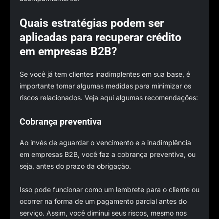
Quais estratégias podem ser
aplicadas para recuperar crédito
em empresas B2B?
Se você já tem clientes inadimplentes em sua base, é
importante tomar algumas medidas para minimizar os
riscos relacionados. Veja aqui algumas recomendações:
Cobrança preventiva
Ao invés de aguardar o vencimento e a inadimplência
em empresas B2B, você faz a cobrança preventiva, ou
seja, antes do prazo da obrigação.
Isso pode funcionar como um lembrete para o cliente ou
ocorrer na forma de um pagamento parcial antes do
serviço. Assim, você diminui seus riscos, mesmo nos