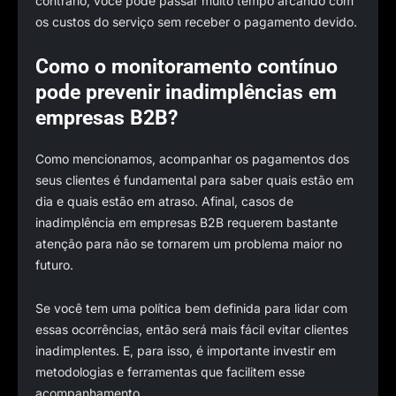
contrário, você pode passar muito tempo arcando com
os custos do serviço sem receber o pagamento devido.
Como o monitoramento contínuo
pode prevenir inadimplências em
empresas B2B?
Como mencionamos, acompanhar os pagamentos dos
seus clientes é fundamental para saber quais estão em
dia e quais estão em atraso. Afinal, casos de
inadimplência em empresas B2B requerem bastante
atenção para não se tornarem um problema maior no
futuro.
Se você tem uma política bem definida para lidar com
essas ocorrências, então será mais fácil evitar clientes
inadimplentes. E, para isso, é importante investir em
metodologias e ferramentas que facilitem esse
acompanhamento.