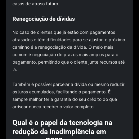
casos de atraso futuro.
Renegociação de dívidas
No caso de clientes que já estão com pagamentos
atrasados e têm dificuldades para se ajustar, o próximo
caminho é a renegociação da dívida. O meio mais
comum é negociação de prazos mais amplos para o
pagamento, permitindo que o cliente junte recursos até
lá.
Também é possível parcelar a dívida ou mesmo reduzir
os juros acumulados, facilitando o pagamento. É
sempre melhor ter a garantia do seu crédito do que
arriscar nunca receber o valor completo.
Qual é o papel da tecnologia na
redução da inadimplência em