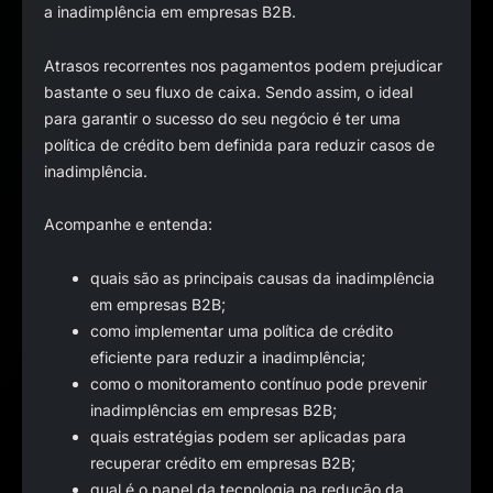
a inadimplência em empresas B2B.
Atrasos recorrentes nos pagamentos podem prejudicar
bastante o seu fluxo de caixa. Sendo assim, o ideal
para garantir o sucesso do seu negócio é ter uma
política de crédito bem definida para reduzir casos de
inadimplência.
Acompanhe e entenda:
quais são as principais causas da inadimplência
em empresas B2B;
como implementar uma política de crédito
eficiente para reduzir a inadimplência;
como o monitoramento contínuo pode prevenir
inadimplências em empresas B2B;
quais estratégias podem ser aplicadas para
recuperar crédito em empresas B2B;
qual é o papel da tecnologia na redução da