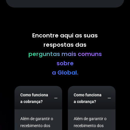
Encontre aqui as suas
respostas das
perguntas mais comuns
sobre
a Global.
Como funciona
Como funciona
a cobrança?
a cobrança?
Além de garantir o
Além de garantir o
recebimento dos
recebimento dos