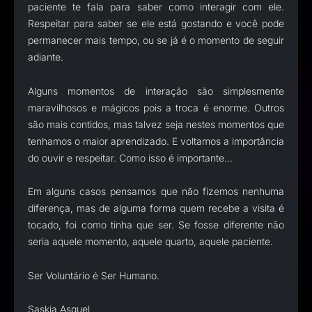
paciente te fala para saber como interagir com ele.
Respeitar para saber se ele está gostando e você pode
permanecer mais tempo, ou se já é o momento de seguir
adiante.
Alguns momentos de interação são simplesmente
maravilhosos e mágicos pois a troca é enorme. Outros
são mais contidos, mas talvez seja nestes momentos que
tenhamos o maior aprendizado. E voltamos a importância
do ouvir e respeitar. Como isso é importante…
Em alguns casos pensamos que não fizemos nenhuma
diferença, mas de alguma forma quem recebe a visita é
tocado, foi como tinha que ser. Se fosse diferente não
seria aquele momento, aquele quarto, aquele paciente.
Ser Voluntário é Ser Humano.
Saskia Asquel