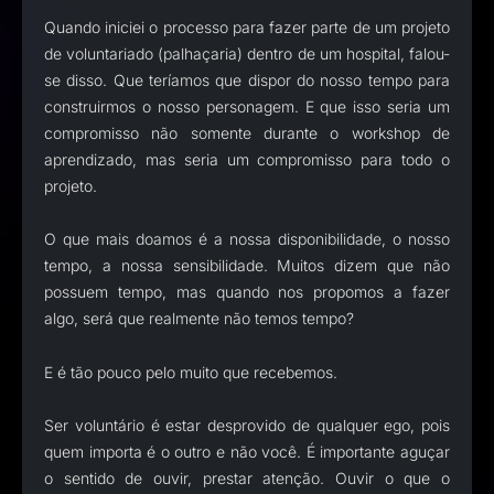
Quando iniciei o processo para fazer parte de um projeto
de voluntariado (palhaçaria) dentro de um hospital, falou-
se disso. Que teríamos que dispor do nosso tempo para
construirmos o nosso personagem. E que isso seria um
compromisso não somente durante o workshop de
aprendizado, mas seria um compromisso para todo o
projeto.
O que mais doamos é a nossa disponibilidade, o nosso
tempo, a nossa sensibilidade. Muitos dizem que não
possuem tempo, mas quando nos propomos a fazer
algo, será que realmente não temos tempo?
E é tão pouco pelo muito que recebemos.
Ser voluntário é estar desprovido de qualquer ego, pois
quem importa é o outro e não você. É importante aguçar
o sentido de ouvir, prestar atenção. Ouvir o que o