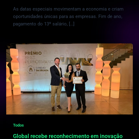
As datas especiais movimentam a economia e criam
oportunidades únicas para as empresas. Fim de ano,
pagamento do 13º salário, […]
Todos
Global recebe reconhecimento em inovação