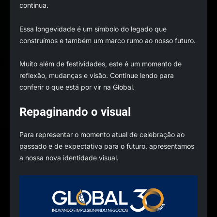
continua.
Essa longevidade é um símbolo do legado que
construímos e também um marco rumo ao nosso futuro.
Muito além de festividades, este é um momento de
reflexão, mudanças e visão. Continue lendo para
conferir o que está por vir na Global.
Repaginando o visual
Para representar o momento atual de celebração ao
passado e de expectativa para o futuro, apresentamos
a nossa nova identidade visual.