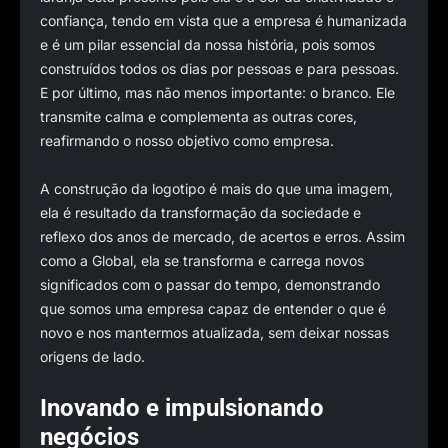
confiança, tendo em vista que a empresa é humanizada
e é um pilar essencial da nossa história, pois somos
construídos todos os dias por pessoas e para pessoas.
E por último, mas não menos importante: o branco. Ele
transmite calma e complementa as outras cores,
reafirmando o nosso objetivo como empresa.
A construção da logotipo é mais do que uma imagem,
ela é resultado da transformação da sociedade e
reflexo dos anos de mercado, de acertos e erros. Assim
como a Global, ela se transforma e carrega novos
significados com o passar do tempo, demonstrando
que somos uma empresa capaz de entender o que é
novo e nos mantermos atualizada, sem deixar nossas
origens de lado.
Inovando e impulsionando
negócios