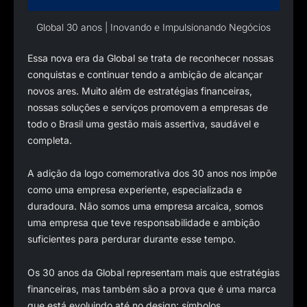
Global 30 anos | Inovando e Impulsionando Negócios
Essa nova era da Global se trata de reconhecer nossas
conquistas e continuar tendo a ambição de alcançar
novos ares. Muito além de estratégias financeiras,
nossas soluções e serviços promovem a empresas de
todo o Brasil uma gestão mais assertiva, saudável e
completa.
A adição da logo comemorativa dos 30 anos nos impõe
como uma empresa experiente, especializada e
duradoura. Não somos uma empresa arcaica, somos
uma empresa que teve responsabilidade e ambição
suficientes para perdurar durante esse tempo.
Os 30 anos da Global representam mais que estratégias
financeiras, mas também são a prova que é uma marca
que está evoluindo até no design: símbolos