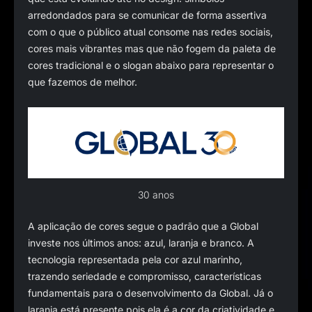
arredondados para se comunicar de forma assertiva
com o que o público atual consome nas redes sociais,
cores mais vibrantes mas que não fogem da paleta de
cores tradicional e o slogan abaixo para representar o
que fazemos de melhor.
30 anos
A aplicação de cores segue o padrão que a Global
investe nos últimos anos: azul, laranja e branco. A
tecnologia representada pela cor azul marinho,
trazendo seriedade e compromisso, características
fundamentais para o desenvolvimento da Global. Já o
laranja está presente pois ela é a cor da criatividade e