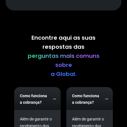
Encontre aqui as suas
respostas das
perguntas mais comuns
sobre
a Global.
Como funciona
Como funciona
a cobrança?
a cobrança?
Além de garantir o
Além de garantir o
recebimento dos
recebimento dos