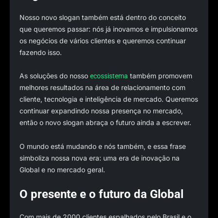
Nosso novo slogan também está dentro do conceito
que queremos passar: nós já inovamos e impulsionamos
os negócios de vários clientes e queremos continuar
fazendo isso.
As soluções do nosso
também promovem
ecossistema
melhores resultados na área de relacionamento com
cliente, tecnologia e inteligência de mercado. Queremos
continuar expandindo nossa presença no mercado,
então o novo slogan abraça o futuro ainda a escrever.
O mundo está mudando e nós também, e essa frase
simboliza nossa nova era: uma era de inovação na
Global e no mercado geral.
O presente e o futuro da Global
Com mais de 2000 clientes espalhados pelo Brasil e o