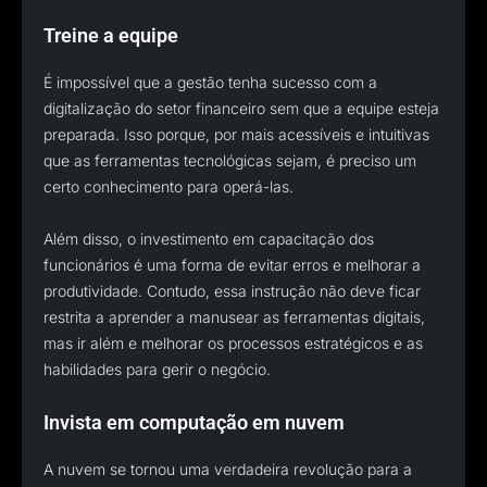
Treine a equipe
É impossível que a gestão tenha sucesso com a
digitalização do setor financeiro sem que a equipe esteja
preparada. Isso porque, por mais acessíveis e intuitivas
que as ferramentas tecnológicas sejam, é preciso um
certo conhecimento para operá-las.
Além disso, o investimento em capacitação dos
funcionários é uma forma de evitar erros e melhorar a
produtividade. Contudo, essa instrução não deve ficar
restrita a aprender a manusear as ferramentas digitais,
mas ir além e melhorar os processos estratégicos e as
habilidades para gerir o negócio.
Invista em computação em nuvem
A nuvem se tornou uma verdadeira revolução para a