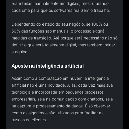
eram feitas manualmente em digitais, reestruturando
cada uma para que os softwares realizem o trabalho.
Dependendo do estado do seu negócio, se 100% ou
50% das funções são manuais, o processo exigirá
medidas de transição. Até porque será necessário não só
definir o que será totalmente digital, mas também treinar
a equipe.
Aposte na inteligência artificial
Assim como a computação em nuvem, a inteligência
artificial não é uma novidade. Aliás, cada vez mais sua
tecnologia é incorporada em pequenos processos
empresariais, seja na comunicação com chatbots, seja
na captura e processamento de dados. É só observar
como os algoritmos são utilizados para facilitar as
buscas de clientes.