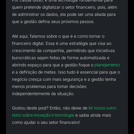
quem pretende digitalizar o setor financeiro, pois, além
de administrar os dados, ela pode ser uma aliada para
que a gestão defina seus próximos passos.
Até aqui, falamos sobre o que é e como tornar o
financeiro digital. Essa é uma estratégia que visa ao
crescimento da companhia, permitindo que iniciativas
burocráticas sejam feitas de forma automatizada e
abrindo espaço para que a gestão foque o
planejamento
e a definição de metas. Isso tudo é essencial para que o
negócio cresça com mais segurança e a gestão tenha
menos problemas para tomar decisões
independentemente da situação.
Gostou deste post? Então, não deixe de
ler nosso outro
e saiba ainda mais
texto sobre inovação e tecnologia
como ajudar o seu setor financeiro!