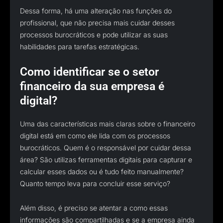
Dessa forma, há uma alteração nas funções do
profissional, que não precisa mais cuidar desses
processos burocráticos e pode utilizar as suas
habilidades para tarefas estratégicas.
Como identificar se o setor
financeiro da sua empresa é
digital?
Uma das características mais claras sobre o financeiro
digital está em como ele lida com os processos
burocráticos. Quem é o responsável por cuidar dessa
área? São utilizas ferramentas digitais para capturar e
calcular esses dados ou é tudo feito manualmente?
Quanto tempo leva para concluir esse serviço?
Além disso, é preciso se atentar a como essas
informações são compartilhadas e se a empresa ainda