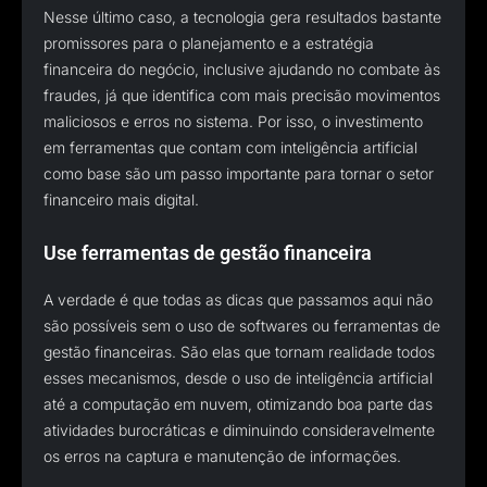
Nesse último caso, a tecnologia gera resultados bastante
promissores para o planejamento e a estratégia
financeira do negócio, inclusive ajudando no combate às
fraudes, já que identifica com mais precisão movimentos
maliciosos e erros no sistema. Por isso, o investimento
em ferramentas que contam com inteligência artificial
como base são um passo importante para tornar o setor
financeiro mais digital.
Use ferramentas de gestão financeira
A verdade é que todas as dicas que passamos aqui não
são possíveis sem o uso de softwares ou ferramentas de
gestão financeiras. São elas que tornam realidade todos
esses mecanismos, desde o uso de inteligência artificial
até a computação em nuvem, otimizando boa parte das
atividades burocráticas e diminuindo consideravelmente
os erros na captura e manutenção de informações.