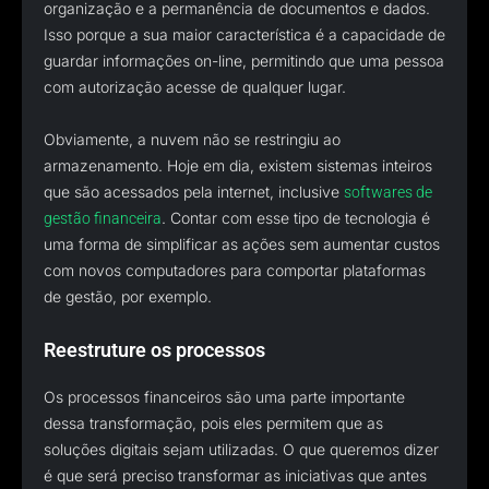
organização e a permanência de documentos e dados.
Isso porque a sua maior característica é a capacidade de
guardar informações on-line, permitindo que uma pessoa
com autorização acesse de qualquer lugar.
Obviamente, a nuvem não se restringiu ao
armazenamento. Hoje em dia, existem sistemas inteiros
que são acessados pela internet, inclusive
softwares de
. Contar com esse tipo de tecnologia é
gestão financeira
uma forma de simplificar as ações sem aumentar custos
com novos computadores para comportar plataformas
de gestão, por exemplo.
Reestruture os processos
Os processos financeiros são uma parte importante
dessa transformação, pois eles permitem que as
soluções digitais sejam utilizadas. O que queremos dizer
é que será preciso transformar as iniciativas que antes