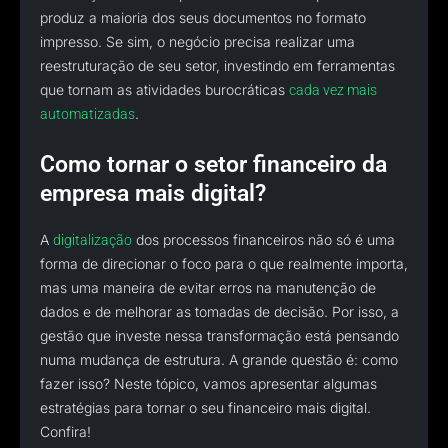
produz a maioria dos seus documentos no formato
impresso. Se sim, o negócio precisa realizar uma
reestruturação de seu setor, investindo em ferramentas
que tornam as atividades burocráticas
cada vez mais
.
automatizadas
Como tornar o setor financeiro da
empresa mais digital?
A
dos processos financeiros não só é uma
digitalização
forma de direcionar o foco para o que realmente importa,
mas uma maneira de evitar erros na manutenção de
dados e de melhorar as tomadas de decisão. Por isso, a
gestão que investe nessa transformação está pensando
numa mudança de estrutura. A grande questão é: como
fazer isso? Neste tópico, vamos apresentar algumas
estratégias para tornar o seu financeiro mais digital.
Confira!