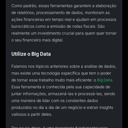
Como padrão, essas ferramentas garantem a elaboração
de relatórios, processamento de dados, monitoram as
ações financeiras em tempo real e ajudam em processos
burocráticos como a emissão de notas fiscais. São
realmente um investimento crucial para quem quer tornar
o seu financeiro mais digital.
Utilize o Big Data
Falamos nos tópicos anteriores sobre a análise de dados,
mas existe uma tecnologia específica que tem o poder
de tornar esse trabalho muito mais eficiente: o
.
Big Data
Essa ferramenta é conhecida pela sua capacidade de
juntar informações, armazená-las e processá-las, sendo
uma maneira de lidar com os constantes dados
produzidos no dia a dia de um negócio e extrair insights
valiosos a partir deles.
Por causa disso, é uma tecnologia fundamental para