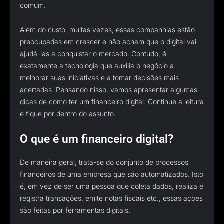
comum.
Além do custo, muitas vezes, essas companhias estão
preocupadas em crescer e não acham que o digital vai
ajudá-las a conquistar o mercado. Contudo, é
exatamente a tecnologia que auxilia o negócio a
melhorar suas iniciativas e a tomar decisões mais
acertadas. Pensando nisso, vamos apresentar algumas
dicas de como ter um financeiro digital. Continue a leitura
e fique por dentro do assunto.
O que é um financeiro digital?
De maneira geral, trata-se do conjunto de processos
financeiros de uma empresa que são automatizados. Isto
é, em vez de ser uma pessoa que coleta dados, realiza e
registra transações, emite notas fiscais etc., essas ações
são feitas por ferramentas digitais.