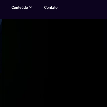
Conteúdo
Contato