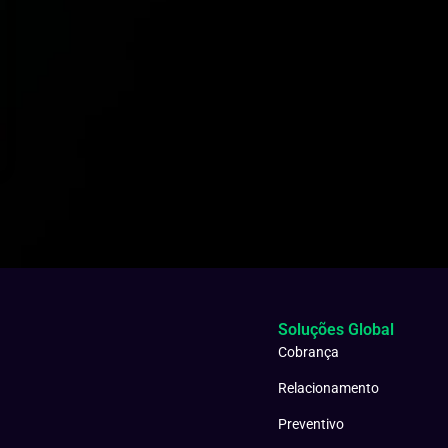
Soluções Global
Cobrança
Relacionamento
Preventivo