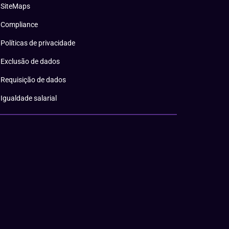
SiteMaps
Compliance
Políticas de privacidade
Exclusão de dados
Requisição de dados
Igualdade salarial