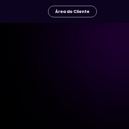
Área do Cliente