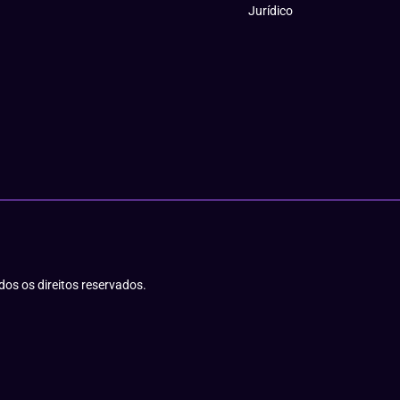
Jurídico
os os direitos reservados.