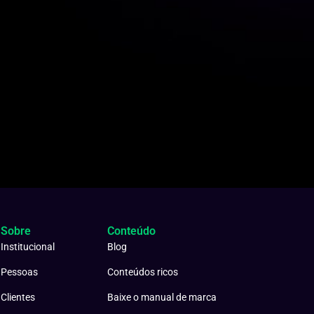
Sobre
Conteúdo
Institucional
Blog
Pessoas
Conteúdos ricos
Clientes
Baixe o manual de marca