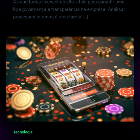
As auditorias financeiras são vitais para garantir uma
boa governança e transparência na empresa. Analisar
processos internos é uma tarefa […]
Tecnologia