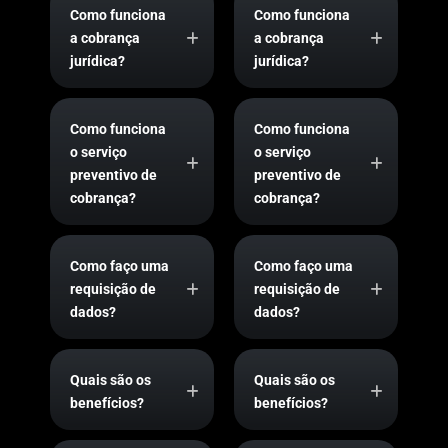
Como funciona
Como funciona
a cobrança
a cobrança
jurídica?
jurídica?
Como funciona
Como funciona
o serviço
o serviço
preventivo de
preventivo de
cobrança?
cobrança?
Como faço uma
Como faço uma
requisição de
requisição de
dados?
dados?
Quais são os
Quais são os
benefícios?
benefícios?