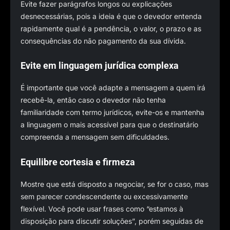
Evite fazer parágrafos longos ou explicações
desnecessárias, pois a ideia é que o devedor entenda
rapidamente qual é a pendência, o valor, o prazo e as
consequências do não pagamento da sua dívida.
Evite em linguagem jurídica complexa
É importante que você adapte a mensagem a quem irá
recebê-la, então caso o devedor não tenha
familiaridade com termo jurídicos, evite-os e mantenha
a linguagem o mais acessível para que o destinatário
compreenda a mensagem sem dificuldades.
Equilibre cortesia e firmeza
Mostre que está disposto a negociar, se for o caso, mas
sem parecer condescendente ou excessivamente
flexível. Você pode usar frases como “estamos à
disposição para discutir soluções”, porém seguidas de