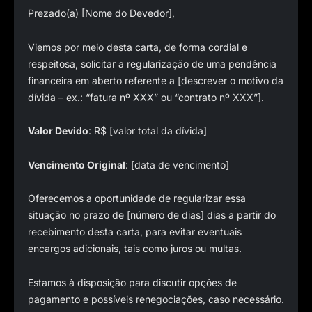
Prezado(a) [Nome do Devedor],
Viemos por meio desta carta, de forma cordial e
respeitosa, solicitar a regularização de uma pendência
financeira em aberto referente a [descrever o motivo da
dívida – ex.: “fatura nº XXX” ou “contrato nº XXX”].
Valor Devido
: R$ [valor total da dívida]
Vencimento Original
: [data de vencimento]
Oferecemos a oportunidade de regularizar essa
situação no prazo de [número de dias] dias a partir do
recebimento desta carta, para evitar eventuais
encargos adicionais, tais como juros ou multas.
Estamos à disposição para discutir opções de
pagamento e possíveis renegociações, caso necessário.