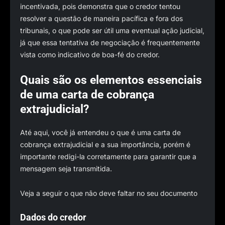
incentivada, pois demonstra que o credor tentou
resolver a questão de maneira pacífica e fora dos
tribunais, o que pode ser útil uma eventual ação judicial,
já que essa tentativa de negociação é frequentemente
vista como indicativo de boa-fé do credor.
Quais são os elementos essenciais
de uma carta de cobrança
extrajudicial?
Até aqui, você já entendeu o que é uma carta de
cobrança extrajudicial e a sua importância, porém é
importante redigi-la corretamente para garantir que a
mensagem seja transmitida.
Veja a seguir o que não deve faltar no seu documento
Dados do credor