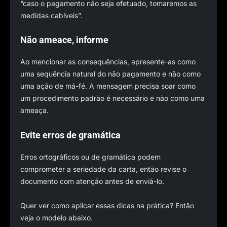
“caso o pagamento não seja efetuado, tomaremos as
medidas cabíveis”.
Não ameace, informe
Ao mencionar as consequências, apresente-as como
uma sequência natural do não pagamento e não como
uma ação de má-fé. A mensagem precisa soar como
um procedimento padrão é necessário e não como uma
ameaça.
Evite erros de gramática
Erros ortográficos ou de gramática podem
comprometer a seriedade da carta, então revise o
documento com atenção antes de enviá-lo.
Quer ver como aplicar essas dicas na prática? Então
veja o modelo abaixo.