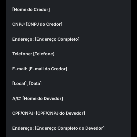
[Nome do Credor]
CNPJ: [CNPJ do Credor]
Endereço: [Endereço Completo]
Telefone: [Telefone]
E-mail: [E-mail do Credor]
[Local], [Data]
A/C: [Nome do Devedor]
CPF/CNPJ: [CPF/CNPJ do Devedor]
Endereço: [Endereço Completo do Devedor]