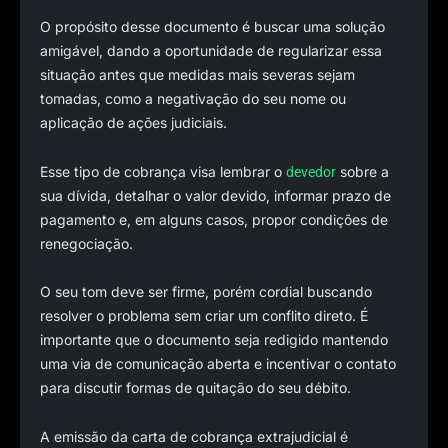
O propósito desse documento é buscar uma solução
amigável, dando a oportunidade de regularizar essa
situação antes que medidas mais severas sejam
tomadas, como a negativação do seu nome ou
aplicação de ações judiciais.
Esse tipo de cobrança visa lembrar o
sobre a
devedor
sua dívida, detalhar o valor devido, informar prazo de
pagamento e, em alguns casos, propor condições de
renegociação.
O seu tom deve ser firme, porém cordial buscando
resolver o problema sem criar um conflito direto. É
importante que o documento seja redigido mantendo
uma via de comunicação aberta e incentivar o contato
para discutir formas de quitação do seu débito.
A emissão da carta de cobrança extrajudicial é