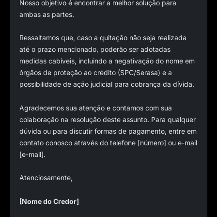
Nosso objetivo é encontrar a melhor solução para
ambas as partes.
Ressaltamos que, caso a quitação não seja realizada
até o prazo mencionado, poderão ser adotadas
medidas cabíveis, incluindo a negativação do nome em
órgãos de proteção ao crédito (SPC/Serasa) e a
possibilidade de ação judicial para cobrança da dívida.
Agradecemos sua atenção e contamos com sua
colaboração na resolução deste assunto. Para qualquer
dúvida ou para discutir formas de pagamento, entre em
contato conosco através do telefone [número] ou e-mail
[e-mail].
Atenciosamente,
[Nome do Credor]