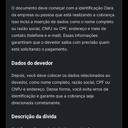
O documento deve começar com a identificação Clara
da empresa ou pessoa que está realizando a cobrança.
Isso inclui a inserção de dados como o nome completo
ou razão social, CNPJ ou CPF, endereço e meio de
contato (telefone e e-mail). Essas informações
garantiram que o devedor saiba com precisão quem
está solicitando o pagamento.
Dados do devedor
Depois, você deve colocar os dados relacionados ao
devedor, como nome completo, razão social, CPF ou
CNPJ e endereço. Dessa forma, você evita erros de
identificação e garante que a cobrança seja
direcionada corretamente.
Descrição da dívida