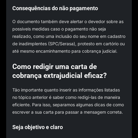
Consequências do não pagamento
O documento também deve alertar o devedor sobre as
possíveis medidas caso o pagamento não seja
realizado, como uma inclusão do seu nome em cadastro
de inadimplentes (SPC/Serasa), protesto em cartório ou
até mesmo encaminhamento para cobrança judicial.
Como redigir uma carta de
cobrança extrajudicial eficaz?
Tão importante quanto inserir as informações listadas
no tópico anterior é saber como redigi-las de maneira
eficiente. Para isso, separamos algumas dicas de como
escrever a sua carta para passar a mensagem correta.
Seja objetivo e claro