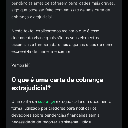
pendências antes de sofrerem penalidades mais graves,
algo que pode ser feito com emissão de uma carta de
cobrança extrajudicial.
Neste texto, explicaremos melhor o que é esse
documento visa e quais são os seus elementos
essenciais e também daremos algumas dicas de como
escrevê-la de maneira eficiente.
Vamos lá?
O que é uma carta de cobrança
extrajudicial?
Uma carta de
extrajudicial é um documento
cobrança
formal utilizado por credores para notificar os
devedores sobre pendências financeiras sem a
necessidade de recorrer ao sistema judicial.