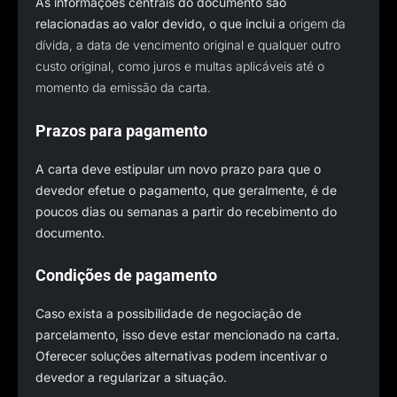
As informações centrais do documento são
relacionadas ao valor devido, o que inclui a
origem da
dívida, a data de vencimento original e qualquer outro
custo original, como juros e multas aplicáveis até o
momento da emissão da carta.
Prazos para pagamento
A carta deve estipular um novo prazo para que o
devedor efetue o pagamento, que geralmente, é de
poucos dias ou semanas a partir do recebimento do
documento.
Condições de pagamento
Caso exista a possibilidade de negociação de
parcelamento, isso deve estar mencionado na carta.
Oferecer soluções alternativas podem incentivar o
devedor a regularizar a situação.