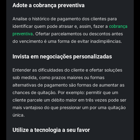
Adote a cobrança preventiva
Analise o histórico de pagamento dos clientes para
identificar quem pode atrasar e, assim, fazer a
cobrança
. Ofertar parcelamentos ou descontos antes
preventiva
do vencimento é uma forma de evitar inadimplências.
Invista em negociações personalizadas
Entender as dificuldades do cliente e ofertar soluções
sob medida, como prazos maiores ou formas
alternativas de pagamento são formas de aumentar as
chances de quitação. Por exemplo: permitir que um
cliente parcele um débito maior em três vezes pode ser
mais vantajoso do que pressionar um por uma quitação
única.
Utilize a tecnologia a seu favor