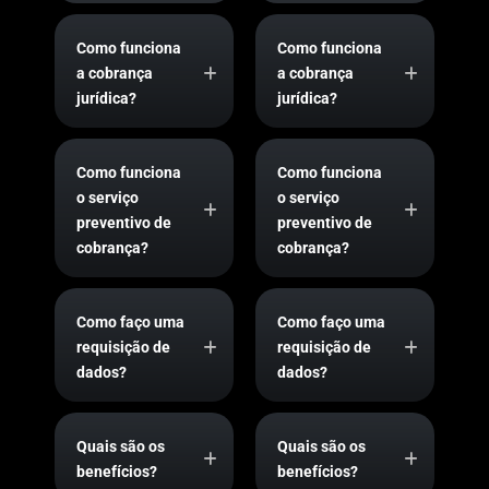
Como funciona
Como funciona
a cobrança
a cobrança
jurídica?
jurídica?
Como funciona
Como funciona
o serviço
o serviço
preventivo de
preventivo de
cobrança?
cobrança?
Como faço uma
Como faço uma
requisição de
requisição de
dados?
dados?
Quais são os
Quais são os
benefícios?
benefícios?