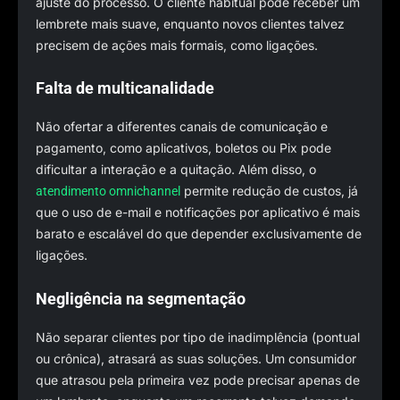
ajuste do processo. O cliente habitual pode receber um
lembrete mais suave, enquanto novos clientes talvez
precisem de ações mais formais, como ligações.
Falta de multicanalidade
Não ofertar a diferentes canais de comunicação e
pagamento, como aplicativos, boletos ou Pix pode
dificultar a interação e a quitação. Além disso, o
permite redução de custos, já
atendimento omnichannel
que o uso de e-mail e notificações por aplicativo é mais
barato e escalável do que depender exclusivamente de
ligações.
Negligência na segmentação
Não separar clientes por tipo de inadimplência (pontual
ou crônica), atrasará as suas soluções. Um consumidor
que atrasou pela primeira vez pode precisar apenas de