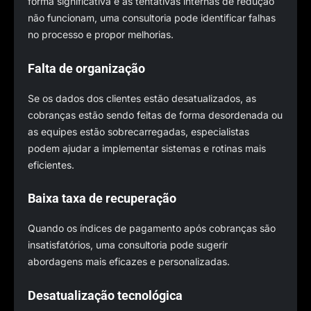
forma significativa e as tentativas internas de redução
não funcionam, uma consultoria pode identificar falhas
no processo e propor melhorias.
Falta de organização
Se os dados dos clientes estão desatualizados, as
cobranças estão sendo feitas de forma desordenada ou
as equipes estão sobrecarregadas, especialistas
podem ajudar a implementar sistemas e rotinas mais
eficientes.
Baixa taxa de recuperação
Quando os índices de pagamento após cobranças são
insatisfatórios, uma consultoria pode sugerir
abordagens mais eficazes e personalizadas.
Desatualização tecnológica