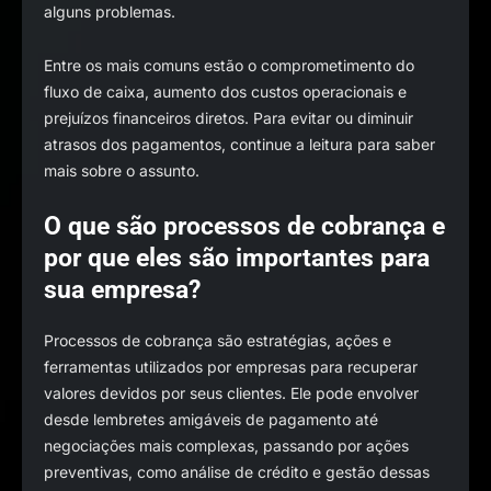
alguns problemas.
Entre os mais comuns estão o comprometimento do
fluxo de caixa, aumento dos custos operacionais e
prejuízos financeiros diretos. Para evitar ou diminuir
atrasos dos pagamentos, continue a leitura para saber
mais sobre o assunto.
O que são processos de cobrança e
por que eles são importantes para
sua empresa?
Processos de cobrança são estratégias, ações e
ferramentas utilizados por empresas para recuperar
valores devidos por seus clientes. Ele pode envolver
desde lembretes amigáveis de pagamento até
negociações mais complexas, passando por ações
preventivas, como análise de crédito e gestão dessas