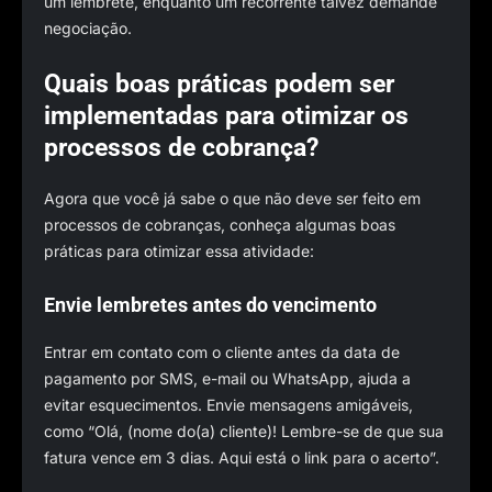
um lembrete, enquanto um recorrente talvez demande
negociação.
Quais boas práticas podem ser
implementadas para otimizar os
processos de cobrança?
Agora que você já sabe o que não deve ser feito em
processos de cobranças, conheça algumas boas
práticas para otimizar essa atividade:
Envie lembretes antes do vencimento
Entrar em contato com o cliente antes da data de
pagamento por SMS, e-mail ou WhatsApp, ajuda a
evitar esquecimentos. Envie mensagens amigáveis,
como “Olá, (nome do(a) cliente)! Lembre-se de que sua
fatura vence em 3 dias. Aqui está o link para o acerto”.