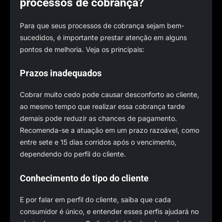
processos de cobrança?
Para que seus processos de cobrança sejam bem-
sucedidos, é importante prestar atenção em alguns
pontos de melhoria. Veja os principais:
Prazos inadequados
Cobrar muito cedo pode causar desconforto ao cliente,
ao mesmo tempo que realizar essa cobrança tarde
demais pode reduzir as chances de pagamento.
Recomenda-se a atuação em um prazo razoável, como
entre sete e 15 dias corridos após o vencimento,
dependendo do perfil do cliente.
Conhecimento do tipo do cliente
E por falar em perfil do cliente, saiba que cada
consumidor é único, e entender esses perfis ajudará no