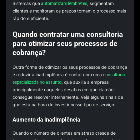
Sistemas que
, segmentam
automatizam lembretes
clientes e monitoram os prazos tornam o processo mais
rápido e eficiente.
Quando contratar uma consultoria
para otimizar seus processos de
cobrança?
Outra forma de otimizar os seus processos de cobrança
e reduzir a inadimplência é contar com uma
consultoria
, que auxilia a empresa
especializada no assunto
principalmente naqueles desafios em que ela não
consegue resolver internamente. Veja alguns sinais de
que está na hora de investir nesse tipo de serviço:
Aumento da inadimplência
Quando o número de clientes em atraso cresce de