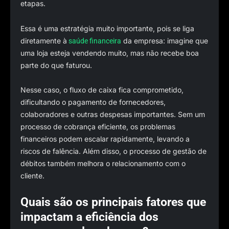
etapas.
Essa é uma estratégia muito importante, pois se liga
diretamente à
da empresa: imagine que
saúde financeira
uma loja esteja vendendo muito, mas não recebe boa
parte do que faturou.
Nesse caso, o fluxo de caixa fica comprometido,
dificultando o pagamento de fornecedores,
colaboradores e outras despesas importantes. Sem um
processo de cobrança eficiente, os problemas
financeiros podem escalar rapidamente, levando a
riscos de falência. Além disso, o processo de gestão de
débitos também melhora o relacionamento com o
cliente.
Quais são os principais fatores que
impactam a eficiência dos