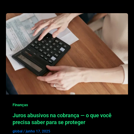
Finanças
Juros abusivos na cobrança — o que você
precisa saber para se proteger
global
/
junho 17, 2025