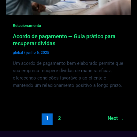
Relacionamento
Acordo de pagamento — Guia prático para
recuperar dívidas
global
/
junho 6, 2025
Um acordo de pagamento bem elaborado permite que
sua empresa recupere dívidas de maneira eficaz,
oferecendo condições favoráveis ao cliente e
mantendo um relacionamento positivo a longo prazo.
1
2
Next
→