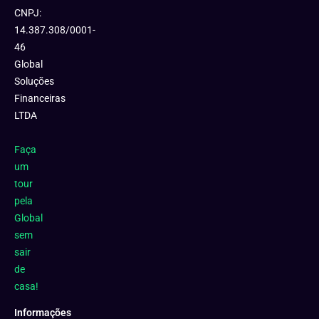
CNPJ:
14.387.308/0001-
46
Global
Soluções
Financeiras
LTDA
Faça
um
tour
pela
Global
sem
sair
de
casa!
Informações